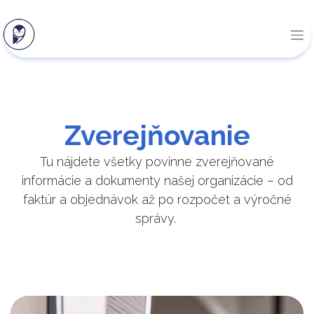
Zverejňovanie
Tu nájdete všetky povinne zverejňované
informácie a dokumenty našej organizácie – od
faktúr a objednávok až po rozpočet a výročné
správy.