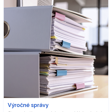
Výročné správy