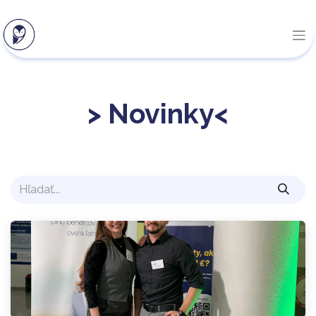
> Novinky<